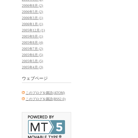
2006年8月 (2)
2006年5月 (2)
2006年3月 (1)
2006年1月 (1)
2005年12月 (1)
2005年9月 (1)
2005年8月 (4)
2005年7月 (2)
2005年6月 (5)
2005年5月 (5)
2005年4月 (3)
ウェブページ
このブログを購読(ATOM)
このブログを購読(RSS2.0)