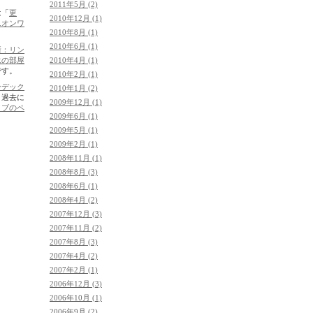
2011年5月 (2)
は「
更
2010年12月 (1)
ニオンワ
2010年8月 (1)
2010年6月 (1)
新：リン
2010年4月 (1)
永の部屋
です。
2010年2月 (1)
ンデック
2010年1月 (2)
。過去に
2009年12月 (1)
イブのペ
2009年6月 (1)
2009年5月 (1)
2009年2月 (1)
2008年11月 (1)
2008年8月 (3)
2008年6月 (1)
2008年4月 (2)
2007年12月 (3)
2007年11月 (2)
2007年8月 (3)
2007年4月 (2)
2007年2月 (1)
2006年12月 (3)
2006年10月 (1)
2006年9月 (2)